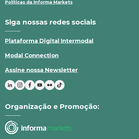
Políticas da Informa Markets
Siga nossas redes sociais
Plataforma Digital Intermodal
Modal Connection
Assine nossa Newsletter
Organização e Promoção: