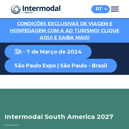
PT
C
ONDIÇÕES EXCLUSIVAS DE VIAGEM E
HOSPEDAGEM COM A AD TURISMO! CLIQUE
AQUI E SAIBA MAIS!
🗓️5 - 7 de Março de 2024
São Paulo Expo | São Paulo - Brasil
Intermodal South America 2027