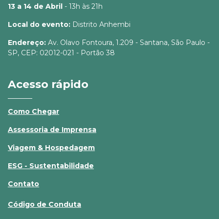
13 a 14 de Abril
- 13h às 21h
Local do evento:
Distrito Anhembi
Endereço:
Av. Olavo Fontoura, 1.209 - Santana, São Paulo -
SP, CEP: 02012-021 - Portão 38
Acesso rápido
Como Chegar
Assessoria de Imprensa
Viagem & Hospedagem
ESG - Sustentabilidade
Contato
Código de Conduta