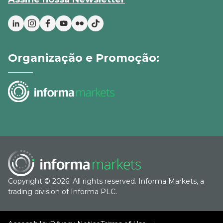
Organização e Promoção:
Copyright © 2026. All rights reserved. Informa Markets, a
trading division of Informa PLC.