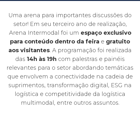
Uma arena para importantes discussões do
setor! Em seu terceiro ano de realização,
Arena Intermodal foi um
espaço exclusivo
para conteúdo dentro da feira
e
gratuito
aos visitantes
. A programação foi realizada
das
14h às 19h
com palestras e painéis
relevantes para o setor abordando temáticas
que envolvem a conectividade na cadeia de
suprimentos, transformação digital, ESG na
logística e competitividade da logística
multimodal, entre outros assuntos.