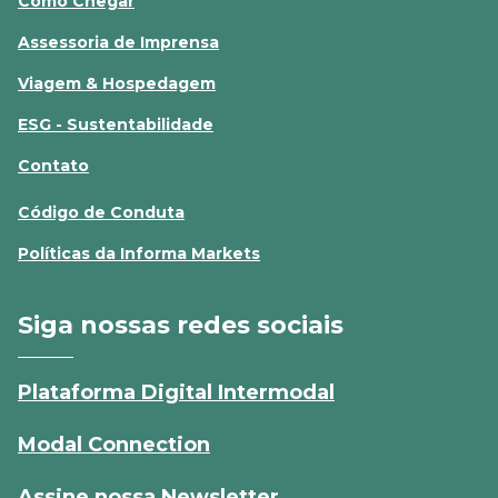
Como Chegar
Assessoria de Imprensa
Viagem & Hospedagem
ESG - Sustentabilidade
Contato
Código de Conduta
Políticas da Informa Markets
Siga nossas redes sociais
Plataforma Digital Intermodal
Modal Connection
Assine nossa Newsletter