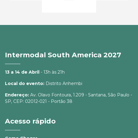
Intermodal South America 2027
13 a 14 de Abril
- 13h às 21h
Local do evento:
Distrito Anhembi
Endereço:
Av. Olavo Fontoura, 1.209 - Santana, São Paulo -
SP, CEP: 02012-021 - Portão 38
Acesso rápido