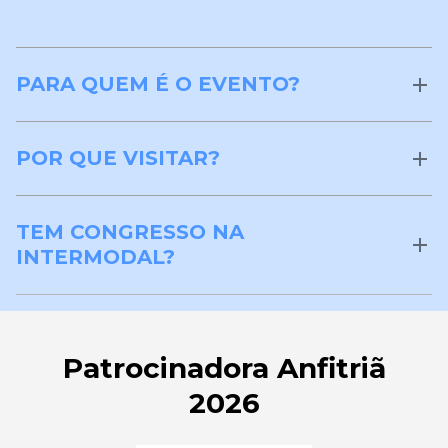
PARA QUEM É O EVENTO?
POR QUE VISITAR?
TEM CONGRESSO NA
INTERMODAL?
Patrocinadora Anfitriã
2026