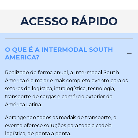
ACESSO RÁPIDO
O QUE É A INTERMODAL SOUTH
AMERICA?
Realizado de forma anual, a Intermodal South
America é o maior e mais completo evento para os
setores de logística, intralogística, tecnologia,
transporte de cargas e comércio exterior da
América Latina.
Abrangendo todos os modais de transporte, o
evento oferece soluções para toda a cadeia
logística, de ponta a ponta.