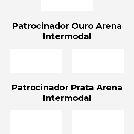
Patrocinador Ouro Arena
Intermodal
Patrocinador Prata Arena
Intermodal