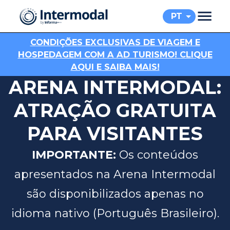
PT
C
ONDIÇÕES EXCLUSIVAS DE VIAGEM E
HOSPEDAGEM COM A AD TURISMO! CLIQUE
AQUI E SAIBA MAIS!
ARENA INTERMODAL:
ATRAÇÃO GRATUITA
PARA VISITANTES
IMPORTANTE:
Os conteúdos
apresentados na Arena Intermodal
são disponibilizados apenas no
idioma nativo (Português Brasileiro).