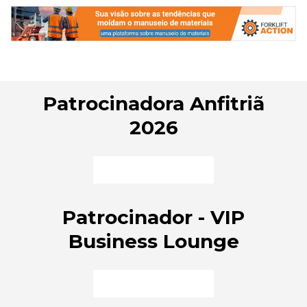
Patrocinadora Anfitriã
2026
Patrocinador - VIP
Business Lounge