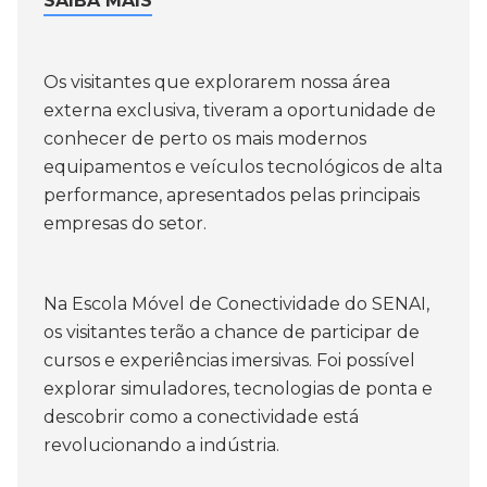
SAIBA MAIS
Os visitantes que explorarem nossa área
externa exclusiva, tiveram a oportunidade de
conhecer de perto os mais modernos
equipamentos e veículos tecnológicos de alta
performance, apresentados pelas principais
empresas do setor.
Na Escola Móvel de Conectividade do SENAI,
os visitantes terão a chance de participar de
cursos e experiências imersivas. Foi possível
explorar simuladores, tecnologias de ponta e
descobrir como a conectividade está
revolucionando a indústria.