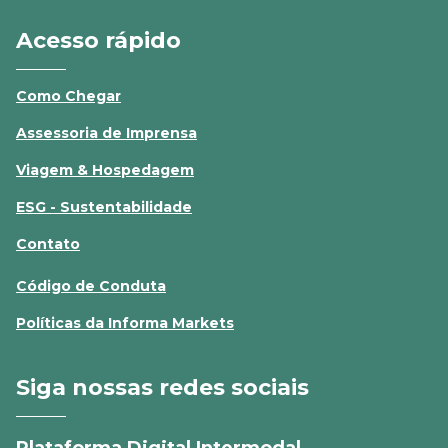
Acesso rápido
Como Chegar
Assessoria de Imprensa
Viagem & Hospedagem
ESG - Sustentabilidade
Contato
Código de Conduta
Políticas da Informa Markets
Siga nossas redes sociais