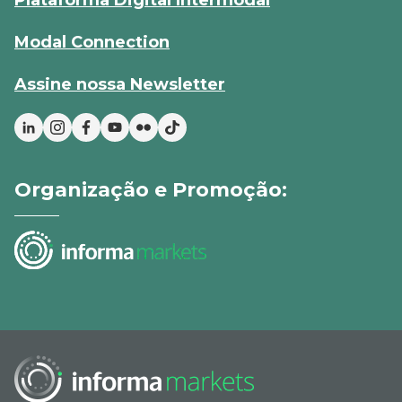
Plataforma Digital Intermodal
Modal Connection
Assine nossa Newsletter
Organização e Promoção: