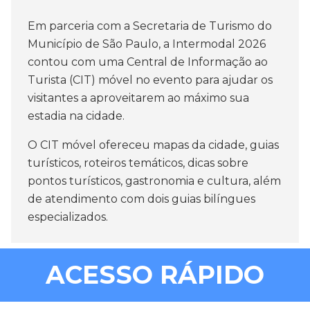
Em parceria com a Secretaria de Turismo do
Município de São Paulo, a Intermodal 2026
contou com uma Central de Informação ao
Turista (CIT) móvel no evento para ajudar os
visitantes a aproveitarem ao máximo sua
estadia na cidade.
O CIT móvel ofereceu mapas da cidade, guias
turísticos, roteiros temáticos, dicas sobre
pontos turísticos, gastronomia e cultura, além
de atendimento com dois guias bilíngues
especializados.
ACESSO RÁPIDO