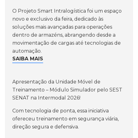
O Projeto Smart Intralogística foi um espaço
novo e exclusivo da feira, dedicado às
soluções mais avançadas para operações
dentro de armazéns, abrangendo desde a
movimentação de cargas até tecnologias de
automação.
SAIBA MAIS
Apresentação da Unidade Móvel de
Treinamento – Módulo Simulador pelo SEST
SENAT na Intermodal 2026!
Com tecnologia de ponta, essa iniciativa
ofereceu treinamento em segurança viária,
direção segura e defensiva.