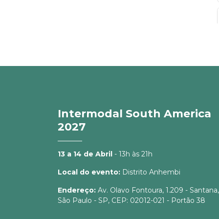
Intermodal South America
2027
13 a 14 de Abril
- 13h às 21h
Local do evento:
Distrito Anhembi
Endereço:
Av. Olavo Fontoura, 1.209 - Santana,
São Paulo - SP, CEP: 02012-021 - Portão 38