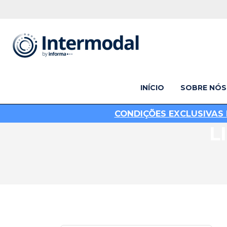
INÍCIO
SOBRE NÓS
C
ONDIÇÕES EXCLUSIVAS 
L