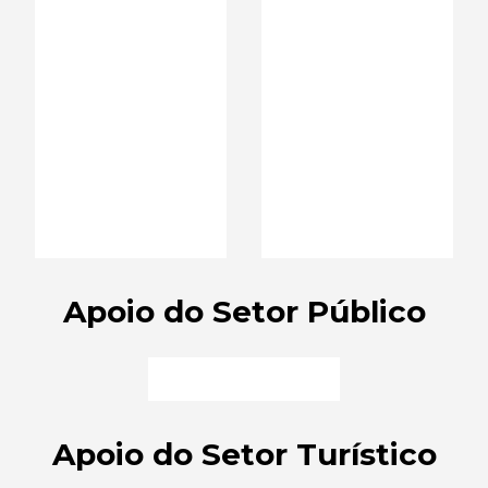
Apoio do Setor Público
Apoio do Setor Turístico