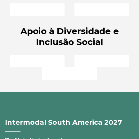
Apoio à Diversidade e
Inclusão Social
Intermodal South America 2027