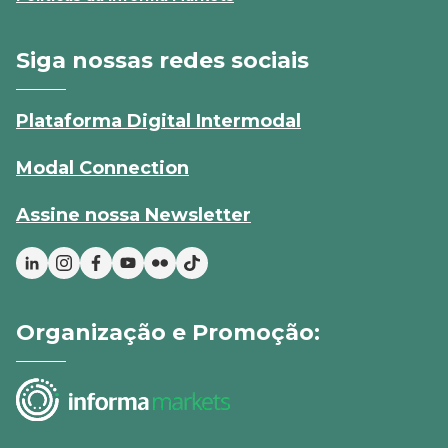
Siga nossas redes sociais
Plataforma Digital Intermodal
Modal Connection
Assine nossa Newsletter
Organização e Promoção: