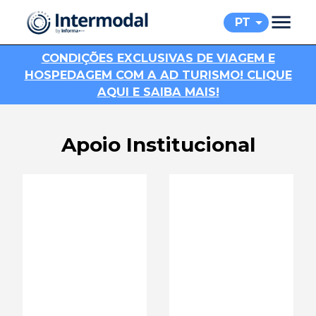
PT
C
ONDIÇÕES EXCLUSIVAS DE VIAGEM E
HOSPEDAGEM COM A AD TURISMO! CLIQUE
AQUI E SAIBA MAIS!
Apoio Institucional