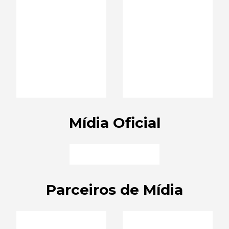
Mídia Oficial
Parceiros de Mídia