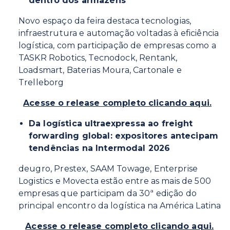
dentro dos armazéns
Novo espaço da feira destaca tecnologias,
infraestrutura e automação voltadas à eficiência
logística, com participação de empresas como a
TASKR Robotics, Tecnodock, Rentank,
Loadsmart, Baterias Moura, Cartonale e
Trelleborg
Acesse o release completo clicando aqui.
Da logística ultraexpressa ao freight
forwarding global: expositores antecipam
tendências na Intermodal 2026
deugro, Prestex, SAAM Towage, Enterprise
Logistics e Movecta estão entre as mais de 500
empresas que participam da 30ª edição do
principal encontro da logística na América Latina
Acesse o release completo clicando aqui.