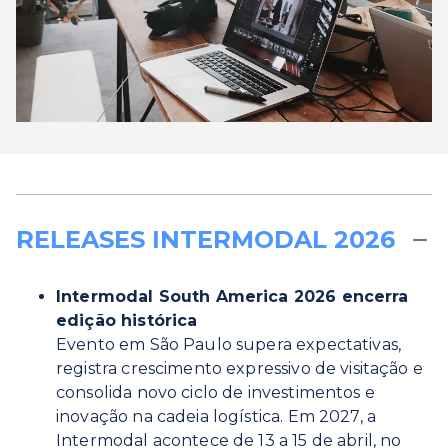
RELEASES INTERMODAL 2026
Intermodal South America 2026 encerra
edição histórica
Evento em São Paulo supera expectativas,
registra crescimento expressivo de visitação e
consolida novo ciclo de investimentos e
inovação na cadeia logística. Em 2027, a
Intermodal acontece de 13 a 15 de abril, no