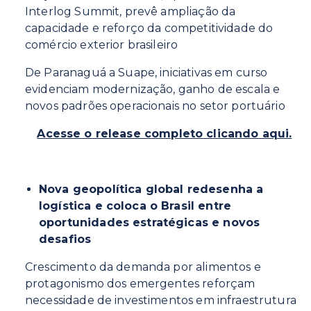
Interlog Summit, prevê ampliação da
capacidade e reforço da competitividade do
comércio exterior brasileiro
De Paranaguá a Suape, iniciativas em curso
evidenciam modernização, ganho de escala e
novos padrões operacionais no setor portuário
Acesse o release completo clicando aqui.
Nova geopolítica global redesenha a
logística e coloca o Brasil entre
oportunidades estratégicas e novos
desafios
Crescimento da demanda por alimentos e
protagonismo dos emergentes reforçam
necessidade de investimentos em infraestrutura