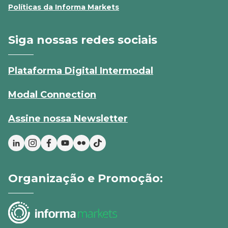
Políticas da Informa Markets
Siga nossas redes sociais
Plataforma Digital Intermodal
Modal Connection
Assine nossa Newsletter
Organização e Promoção: