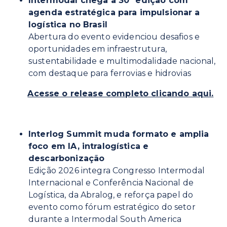
Intermodal chega à 30ª edição com
agenda estratégica para impulsionar a
logística no Brasil
Abertura do evento evidenciou desafios e
oportunidades em infraestrutura,
sustentabilidade e multimodalidade nacional,
com destaque para ferrovias e hidrovias
Acesse o release completo clicando aqui.
Interlog Summit muda formato e amplia
foco em IA, intralogística e
descarbonização
Edição 2026 integra Congresso Intermodal
Internacional e Conferência Nacional de
Logística, da Abralog, e reforça papel do
evento como fórum estratégico do setor
durante a Intermodal South America