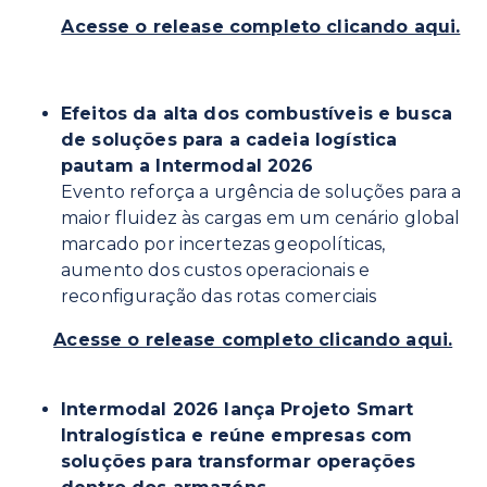
Acesse o release completo clicando aqui.
Efeitos da alta dos combustíveis e busca
de soluções para a cadeia logística
pautam a Intermodal 2026
Evento reforça a urgência de soluções para a
maior fluidez às cargas em um cenário global
marcado por incertezas geopolíticas,
aumento dos custos operacionais e
reconfiguração das rotas comerciais
Acesse o release completo clicando aqui.
Intermodal 2026 lança Projeto Smart
Intralogística e reúne empresas com
soluções para transformar operações