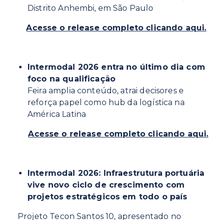
Distrito Anhembi, em São Paulo
Acesse o release completo clicando aqui.
Intermodal 2026 entra no último dia com
foco na qualificação
Feira amplia conteúdo, atrai decisores e
reforça papel como hub da logística na
América Latina
Acesse o release completo clicando aqui.
Intermodal 2026: Infraestrutura portuária
vive novo ciclo de crescimento com
projetos estratégicos em todo o país
Projeto Tecon Santos 10, apresentado no