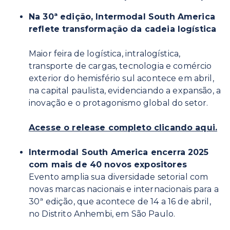
Na 30ª edição, Intermodal South America
reflete transformação da cadeia logística
Maior feira de logística, intralogística,
transporte de cargas, tecnologia e comércio
exterior do hemisfério sul acontece em abril,
na capital paulista, evidenciando a expansão, a
inovação e o protagonismo global do setor.
Acesse o release completo clicando aqui.
Intermodal South America encerra 2025
com mais de 40 novos expositores
Evento amplia sua diversidade setorial com
novas marcas nacionais e internacionais para a
30ª edição, que acontece de 14 a 16 de abril,
no Distrito Anhembi, em São Paulo.