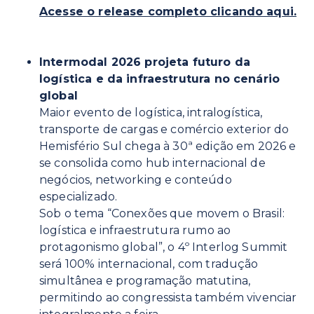
Acesse o release completo clicando aqui.
Intermodal 2026 projeta futuro da
logística e da infraestrutura no cenário
global
Maior evento de logística, intralogística,
transporte de cargas e comércio exterior do
Hemisfério Sul chega à 30ª edição em 2026 e
se consolida como hub internacional de
negócios, networking e conteúdo
especializado.
Sob o tema “Conexões que movem o Brasil:
logística e infraestrutura rumo ao
protagonismo global”, o 4º Interlog Summit
será 100% internacional, com tradução
simultânea e programação matutina,
permitindo ao congressista também vivenciar