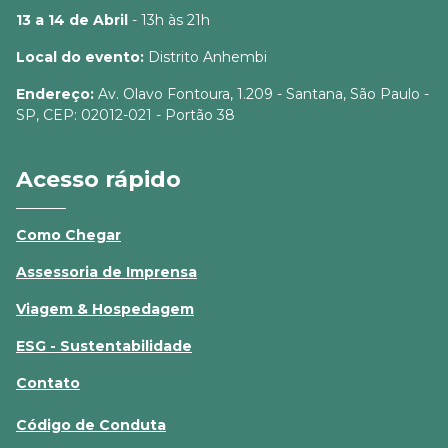
13 a 14 de Abril
- 13h às 21h
Local do evento:
Distrito Anhembi
Endereço:
Av. Olavo Fontoura, 1.209 - Santana, São Paulo -
SP, CEP: 02012-021 - Portão 38
Acesso rápido
Como Chegar
Assessoria de Imprensa
Viagem & Hospedagem
ESG - Sustentabilidade
Contato
Código de Conduta