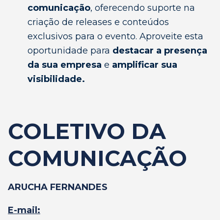
comunicação
, oferecendo suporte na
criação de releases e conteúdos
exclusivos para o evento. Aproveite esta
oportunidade para
destacar a presença
da sua empresa
e
amplificar sua
visibilidade.
COLETIVO DA
COMUNICAÇÃO
ARUCHA FERNANDES
E-mail: