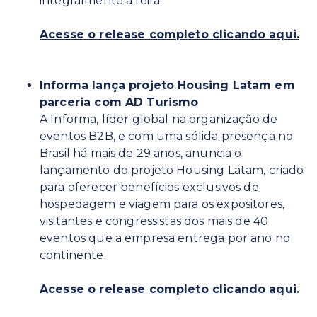
integralmente a feira.
Acesse o release completo clicando aqui.
Informa lança projeto Housing Latam em
parceria com AD Turismo
A Informa, líder global na organização de
eventos B2B, e com uma sólida presença no
Brasil há mais de 29 anos, anuncia o
lançamento do projeto Housing Latam, criado
para oferecer benefícios exclusivos de
hospedagem e viagem para os expositores,
visitantes e congressistas dos mais de 40
eventos que a empresa entrega por ano no
continente.
Acesse o release completo clicando aqui.