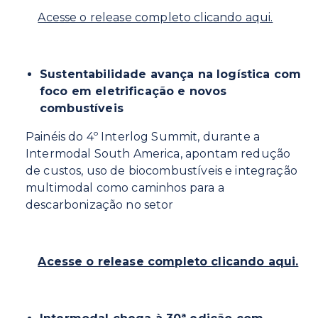
Acesse o release completo clicando aqui.
Sustentabilidade avança na logística com
foco em eletrificação e novos
combustíveis
Painéis do 4º Interlog Summit, durante a
Intermodal South America, apontam redução
de custos, uso de biocombustíveis e integração
multimodal como caminhos para a
descarbonização no setor
Acesse o release completo clicando aqui.