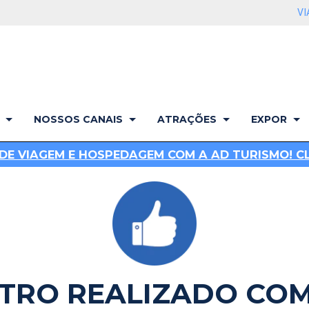
VI
NOSSOS CANAIS
ATRAÇÕES
EXPOR
DE VIAGEM E HOSPEDAGEM COM A AD TURISMO! CLI
STRO REALIZADO COM