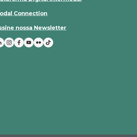
odal Connection
ssine nossa Newsletter