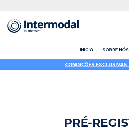
INÍCIO
SOBRE NÓS
C
ONDIÇÕES EXCLUSIVAS 
PRÉ-REGI