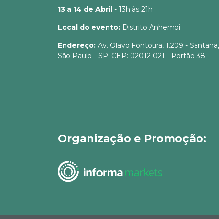
13 a 14 de Abril
- 13h às 21h
Local do evento:
Distrito Anhembi
Endereço:
Av. Olavo Fontoura, 1.209 - Santana,
São Paulo - SP, CEP: 02012-021 - Portão 38
Organização e Promoção: