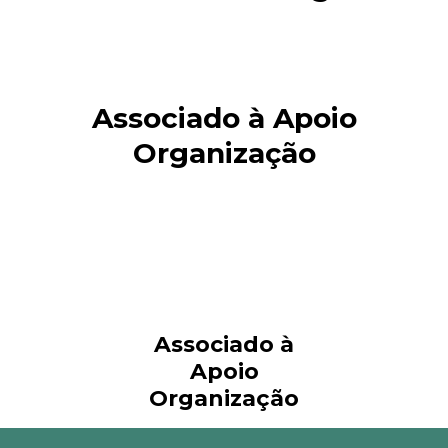
Associado à Apoio
Organização
Associado à
Apoio
Organização