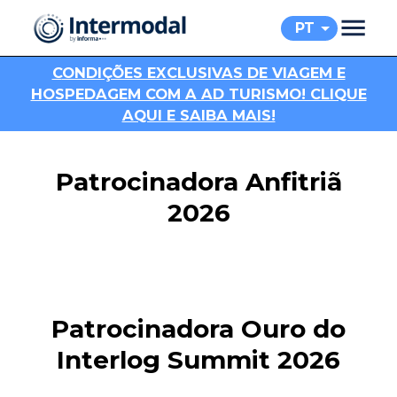
PT
C
ONDIÇÕES EXCLUSIVAS DE VIAGEM E
HOSPEDAGEM COM A AD TURISMO! CLIQUE
AQUI E SAIBA MAIS!
Patrocinadora Anfitriã
2026
Patrocinadora Ouro do
Interlog Summit 2026