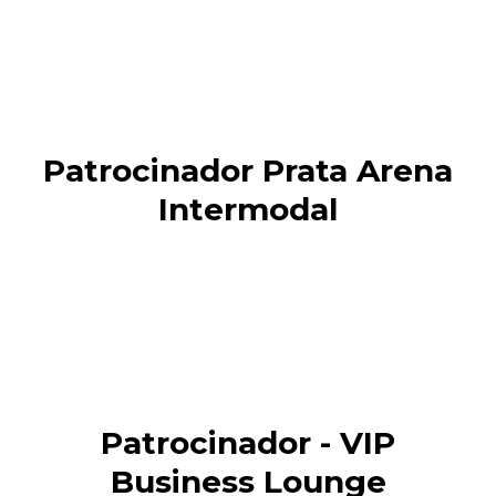
Patrocinador Prata Arena
Intermodal
Patrocinador - VIP
Business Lounge