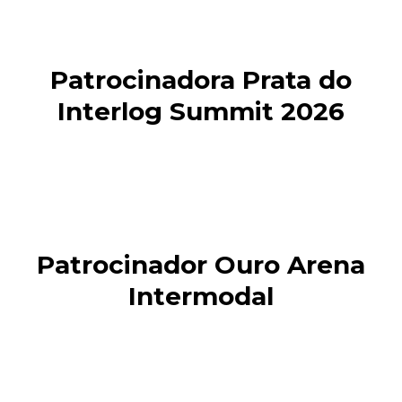
Patrocinadora Prata do
Interlog Summit 2026
Patrocinador Ouro Arena
Intermodal