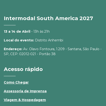
Intermodal South America 2027
13 a 14 de Abril
- 13h às 21h
Local do evento:
Distrito Anhembi
Endereço:
Av. Olavo Fontoura, 1.209 - Santana, São Paulo -
SP, CEP: 02012-021 - Portão 38
Acesso rápido
Como Chegar
Assessoria de Imprensa
Viagem & Hospedagem