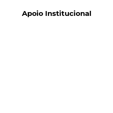
Apoio Institucional