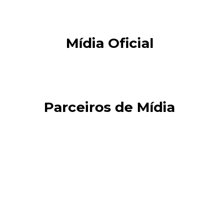
Mídia Oficial
Parceiros de Mídia