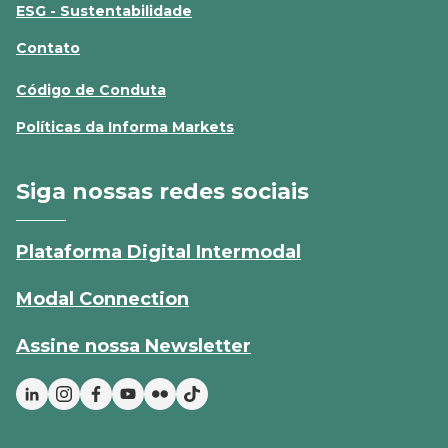
ESG - Sustentabilidade
Contato
Código de Conduta
Políticas da Informa Markets
Siga nossas redes sociais
Plataforma Digital Intermodal
Modal Connection
Assine nossa Newsletter