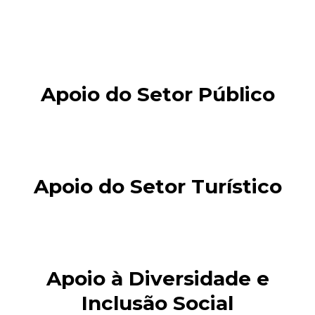
Apoio do Setor Público
Apoio do Setor Turístico
Apoio à Diversidade e
Inclusão Social