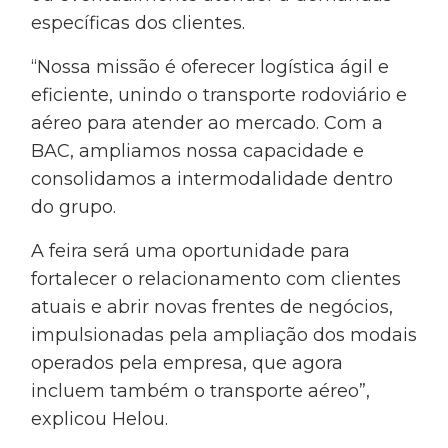
específicas dos clientes.
“Nossa missão é oferecer logística ágil e
eficiente, unindo o transporte rodoviário e
aéreo para atender ao mercado. Com a
BAC, ampliamos nossa capacidade e
consolidamos a intermodalidade dentro
do grupo.
A feira será uma oportunidade para
fortalecer o relacionamento com clientes
atuais e abrir novas frentes de negócios,
impulsionadas pela ampliação dos modais
operados pela empresa, que agora
incluem também o transporte aéreo”,
explicou Helou.