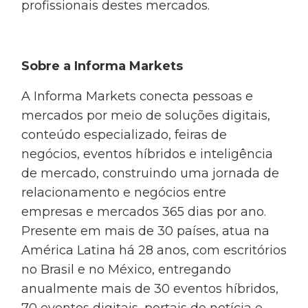
profissionais destes mercados.
Sobre a Informa Markets
A Informa Markets conecta pessoas e
mercados por meio de soluções digitais,
conteúdo especializado, feiras de
negócios, eventos híbridos e inteligência
de mercado, construindo uma jornada de
relacionamento e negócios entre
empresas e mercados 365 dias por ano.
Presente em mais de 30 países, atua na
América Latina há 28 anos, com escritórios
no Brasil e no México, entregando
anualmente mais de 30 eventos híbridos,
70 eventos digitais, portais de notícia e