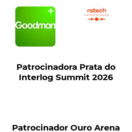
Patrocinadora Prata do
Interlog Summit 2026
Patrocinador Ouro Arena