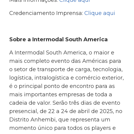
Credenciamento Imprensa:
Clique aqui
Sobre a Intermodal South America
A Intermodal South America, o maior e
mais completo evento das Américas para
o setor de transporte de carga, tecnologia,
logística, intralogística e comércio exterior,
é o principal ponto de encontro para as
mais importantes empresas de toda a
cadeia de valor. Serão três dias de evento
presencial, de 22 a 24 de abril de 2025, no
Distrito Anhembi, que representa um
momento único para todos os players e