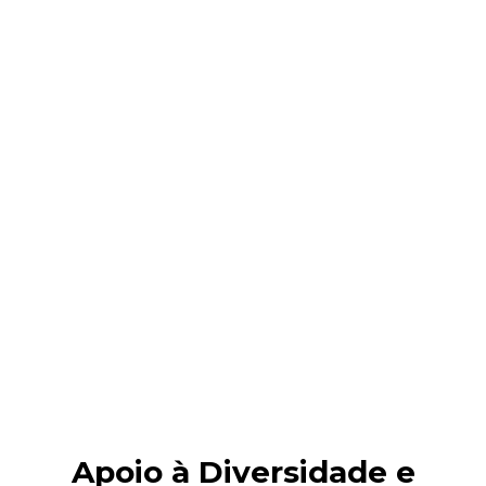
Apoio à Diversidade e