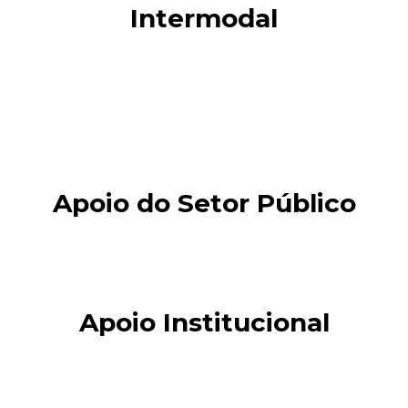
Intermodal
Apoio do Setor Público
Apoio Institucional