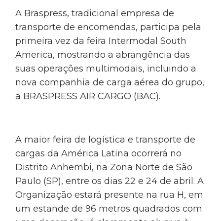
A Braspress, tradicional empresa de
transporte de encomendas, participa pela
primeira vez da feira Intermodal South
America, mostrando a abrangência das
suas operações multimodais, incluindo a
nova companhia de carga aérea do grupo,
a BRASPRESS AIR CARGO (BAC).
A maior feira de logística e transporte de
cargas da América Latina ocorrerá no
Distrito Anhembi, na Zona Norte de São
Paulo (SP), entre os dias 22 e 24 de abril. A
Organização estará presente na rua H, em
um estande de 96 metros quadrados com