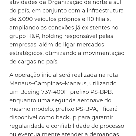
atividades da Organização de norte a sul
do país, em conjunto com a infraestrutura
de 3.090 veículos próprios e 110 filiais,
ampliando as conexões já existentes no
grupo H&P, holding responsável pelas
empresas, além de ligar mercados
estratégicos, otimizando a movimentação
de cargas no país.
A operação inicial será realizada na rota
Manaus–Campinas–Manaus, utilizando
um Boeing 737-400F, prefixo PS-BPB,
enquanto uma segunda aeronave do
mesmo modelo, prefixo PS-BPA, ficará
disponível como backup para garantir
regularidade e confiabilidade do processo
ou eventualmente atender a demandas