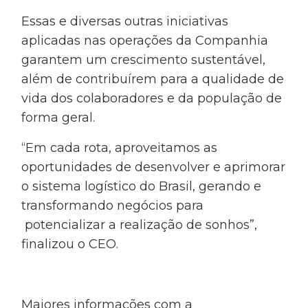
Essas e diversas outras iniciativas
aplicadas nas operações da Companhia
garantem um crescimento sustentável,
além de contribuírem para a qualidade de
vida dos colaboradores e da população de
forma geral.
“Em cada rota, aproveitamos as
oportunidades de desenvolver e aprimorar
o sistema logístico do Brasil, gerando e
transformando negócios para
potencializar a realização de sonhos”,
finalizou o CEO.
Maiores informações com a