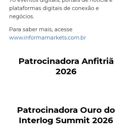
plataformas digitais de conexão e
negócios.
Para saber mais, acesse
www.informamarkets.com.br
Patrocinadora Anfitriã
2026
Patrocinadora Ouro do
Interlog Summit 2026