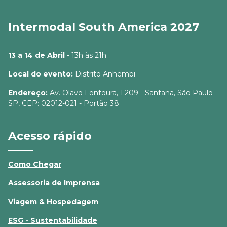
Intermodal South America 2027
13 a 14 de Abril
- 13h às 21h
Local do evento:
Distrito Anhembi
Endereço:
Av. Olavo Fontoura, 1.209 - Santana, São Paulo -
SP, CEP: 02012-021 - Portão 38
Acesso rápido
Como Chegar
Assessoria de Imprensa
Viagem & Hospedagem
ESG - Sustentabilidade