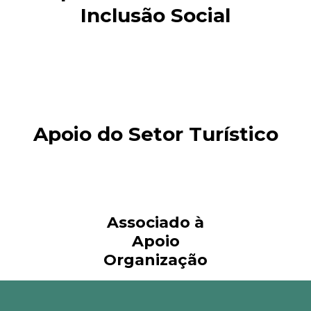
Inclusão Social
Apoio do Setor Turístico
Associado à
Apoio
Organização