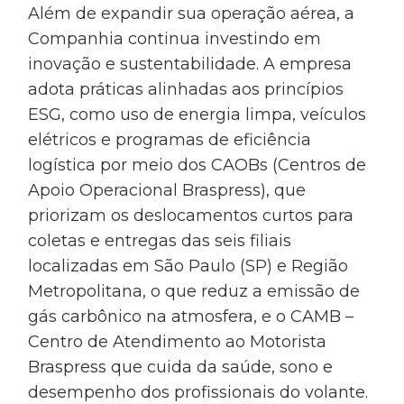
Além de expandir sua operação aérea, a
Companhia continua investindo em
inovação e sustentabilidade. A empresa
adota práticas alinhadas aos princípios
ESG, como uso de energia limpa, veículos
elétricos e programas de eficiência
logística por meio dos CAOBs (Centros de
Apoio Operacional Braspress), que
priorizam os deslocamentos curtos para
coletas e entregas das seis filiais
localizadas em São Paulo (SP) e Região
Metropolitana, o que reduz a emissão de
gás carbônico na atmosfera, e o CAMB –
Centro de Atendimento ao Motorista
Braspress que cuida da saúde, sono e
desempenho dos profissionais do volante.