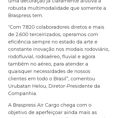
uma decoração já claramente alusiva à
robusta multimodalidade que somente a
Braspress tem.
“Com 7.820 colaboradores diretos e mais
de 2.600 terceirizados, operamos com
eficiência sempre no estado da arte e
constante inovação nos modais rodoviário,
rodofluvial, rodoaéreo, fluvial e agora
também no aéreo, para atender a
quaisquer necessidades de nossos
clientes em todo o Brasil”, comentou
Urubatan Helou, Diretor-Presidente da
Companhia.
A Braspress Air Cargo chega com o
objetivo de aperfeiçoar ainda mais as