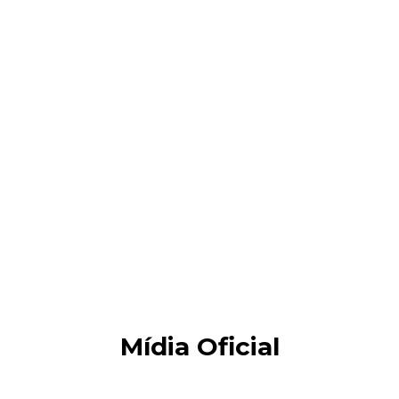
Mídia Oficial