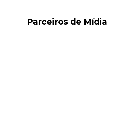
Parceiros de Mídia