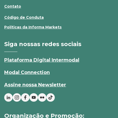
Contato
Código de Conduta
Políticas da Informa Markets
Siga nossas redes sociais
Plataforma Digital Intermodal
Modal Connection
Assine nossa Newsletter
Organização e Promoção: