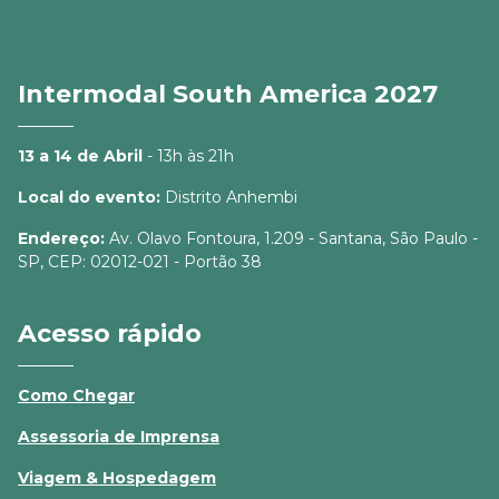
Intermodal South America 2027
13 a 14 de Abril
- 13h às 21h
Local do evento:
Distrito Anhembi
Endereço:
Av. Olavo Fontoura, 1.209 - Santana, São Paulo -
SP, CEP: 02012-021 - Portão 38
Acesso rápido
Como Chegar
Assessoria de Imprensa
Viagem & Hospedagem