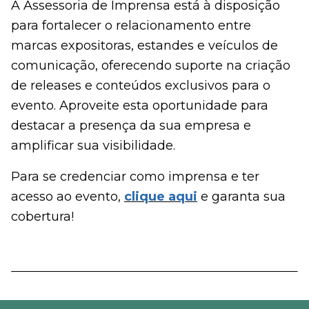
A Assessoria de Imprensa está à disposição
para fortalecer o relacionamento entre
marcas expositoras, estandes e veículos de
comunicação, oferecendo suporte na criação
de releases e conteúdos exclusivos para o
evento. Aproveite esta oportunidade para
destacar a presença da sua empresa e
amplificar sua visibilidade.
Para se credenciar como imprensa e ter
acesso ao evento,
clique aqui
e garanta sua
cobertura!