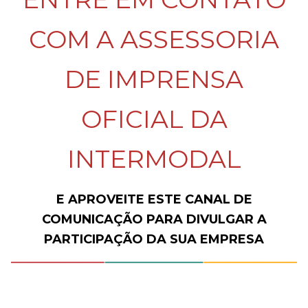
COM A ASSESSORIA
DE IMPRENSA
OFICIAL DA
INTERMODAL
E APROVEITE ESTE CANAL DE
COMUNICAÇÃO PARA DIVULGAR A
PARTICIPAÇÃO DA SUA EMPRESA