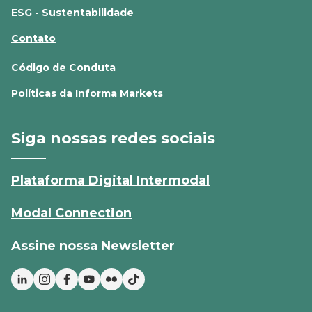
ESG - Sustentabilidade
Contato
Código de Conduta
Políticas da Informa Markets
Siga nossas redes sociais
Plataforma Digital Intermodal
Modal Connection
Assine nossa Newsletter