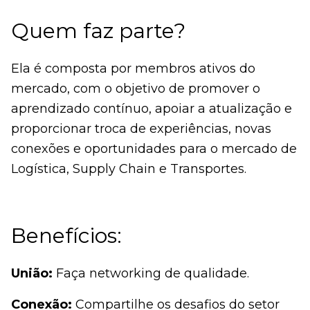
Quem faz parte?
Ela é composta por membros ativos do
mercado, com o objetivo de promover o
aprendizado contínuo, apoiar a atualização e
proporcionar troca de experiências, novas
conexões e oportunidades para o mercado de
Logística, Supply Chain e Transportes.
Benefícios:
União:
Faça networking de qualidade.
Conexão:
Compartilhe os desafios do setor