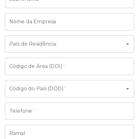
Nome da Empresa
País de Residência
*
Código de Área (DDI)
*
Código do País (DDD)
*
Telefone
*
Ramal