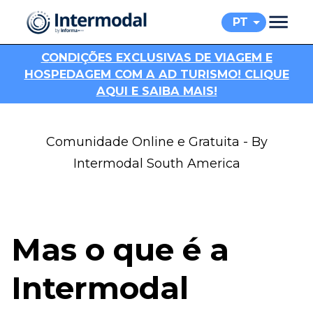
PT
C
ONDIÇÕES EXCLUSIVAS DE VIAGEM E
HOSPEDAGEM COM A AD TURISMO! CLIQUE
AQUI E SAIBA MAIS!
Comunidade Online e Gratuita - By
Intermodal South America
Mas o que é a
Intermodal