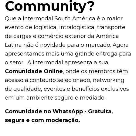
Community?
Que a Intermodal South América é o maior
evento de logística, intralogística, transporte
de cargas e comércio exterior da América
Latina não é novidade para o mercado. Agora
apresentamos mais uma grande entrega para
o setor. A Intermodal apresenta a sua
Comunidade Online
, onde os membros têm
acesso a conteúdo selecionado, networking
de qualidade, eventos e benefícios exclusivos
em um ambiente seguro e mediado.
Comunidade no WhatsApp - Gratuita,
segura e com moderação.