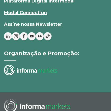
Plataforma Digital Intermodal
Modal Connection
Assine nossa Newsletter
Organização e Promoção: