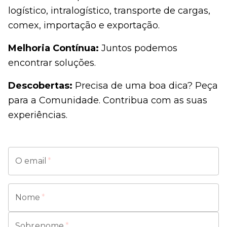
logístico, intralogístico, transporte de cargas,
comex, importação e exportação.
Melhoria Contínua:
Juntos podemos
encontrar soluções.
Descobertas:
Precisa de uma boa dica? Peça
para a Comunidade. Contribua com as suas
experiências.
O email
*
Nome
*
Sobrenome
*