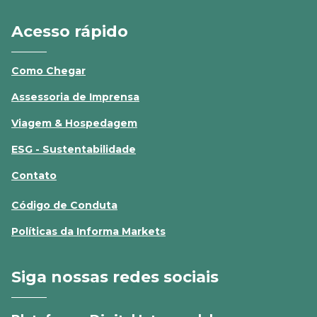
Acesso rápido
Como Chegar
Assessoria de Imprensa
Viagem & Hospedagem
ESG - Sustentabilidade
Contato
Código de Conduta
Políticas da Informa Markets
Siga nossas redes sociais