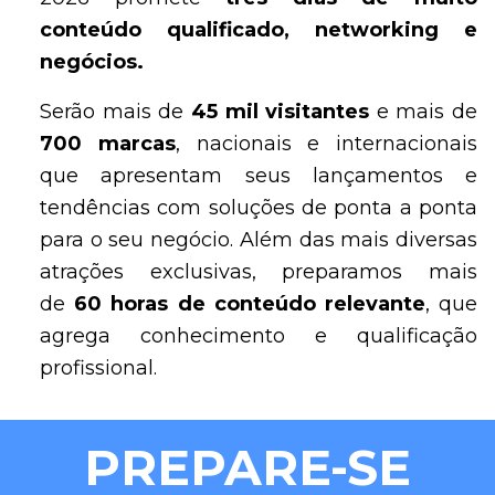
conteúdo qualificado, networking e
negócios.
Serão mais de
45 mil visitantes
e mais de
7
00 marcas
, nacionais e internacionais
que apresentam seus lançamentos e
tendências com soluções de ponta a ponta
para o seu negócio. Além das mais diversas
atrações exclusivas, preparamos mais
de
60 horas de conteúdo relevante
, que
agrega conhecimento e qualificação
profissional.
PREPARE-SE