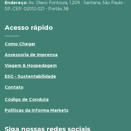
Endereço:
Av. Olavo Fontoura, 1.209 - Santana, São Paulo -
SP, CEP: 02012-021 - Portão 38
Acesso rápido
Como Chegar
Assessoria de Imprensa
Viagem & Hospedagem
ESG - Sustentabilidade
Contato
Código de Conduta
Políticas da Informa Markets
Siga nossas redes sociais