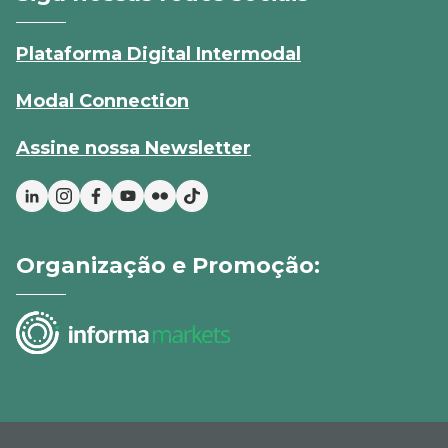
Plataforma Digital Intermodal
Modal Connection
Assine nossa Newsletter
Organização e Promoção: