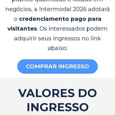
negócios, a Intermodal 2026 adotará
o
credenciamento pago para
visitantes
. Os interessados podem
adquirir seus ingressos no link
abaixo:
COMPRAR INGRESSO
VALORES DO
INGRESSO