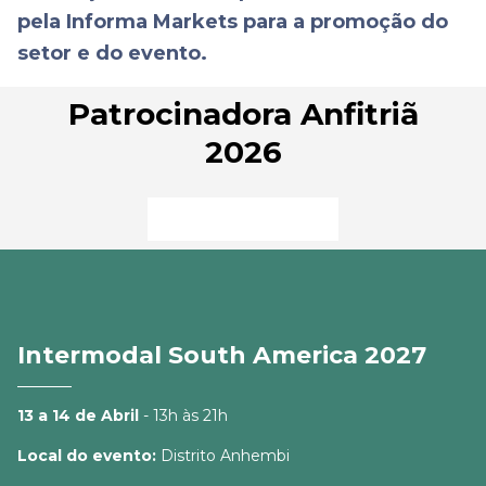
pela Informa Markets para a promoção do
setor e do evento.
Patrocinadora Anfitriã
2026
Intermodal South America 2027
13 a 14 de Abril
- 13h às 21h
Local do evento:
Distrito Anhembi