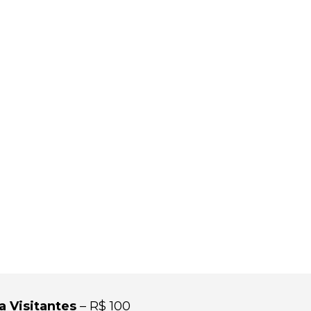
a Visitantes
– R$ 100