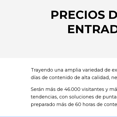
PRECIOS D
ENTRA
Trayendo una amplia variedad de exp
días de contenido de alta calidad, 
Serán más de 46.000 visitantes y má
tendencias, con soluciones de punta
preparado más de 60 horas de conteni