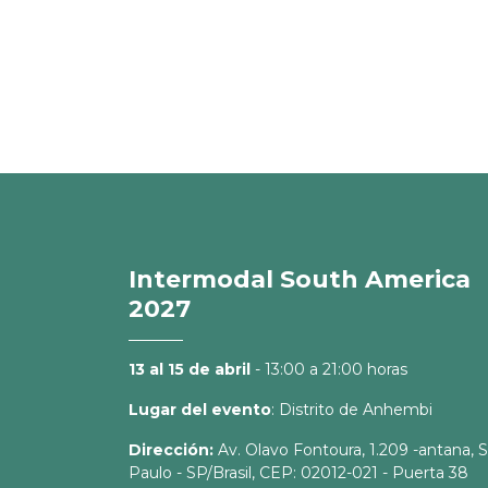
Intermodal South America
2027
13 al 15 de abril
- 13:00 a 21:00 horas
Lugar del evento
: Distrito de Anhembi
Dirección:
Av. Olavo Fontoura, 1.209 -antana, 
Paulo - SP/Brasil, CEP: 02012-021 - Puerta 38