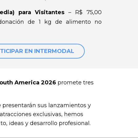
edia) para Visitantes
– R$ 75,00
 donación de 1 kg de alimento no
TICIPAR EN INTERMODAL
outh America 2026
promete tres
e presentarán sus lanzamientos y
 atracciones exclusivas, hemos
, ideas y desarrollo profesional.