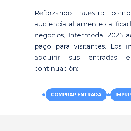
Reforzando nuestro com
audiencia altamente calificad
negocios, Intermodal 2026 ad
pago para visitantes. Los 
adquirir sus entradas 
continuación:
COMPRAR ENTRADA
IMPRI