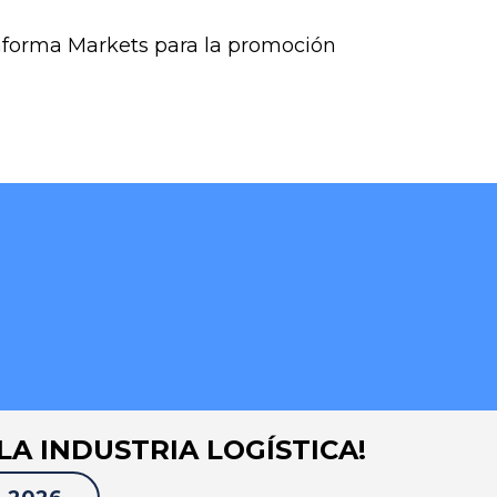
Informa Markets para la promoción
LA INDUSTRIA LOGÍSTICA!