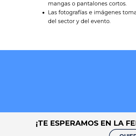
mangas o pantalones cortos.
Las fotografías e imágenes toma
del sector y del evento.
¡TE ESPERAMOS EN LA FE