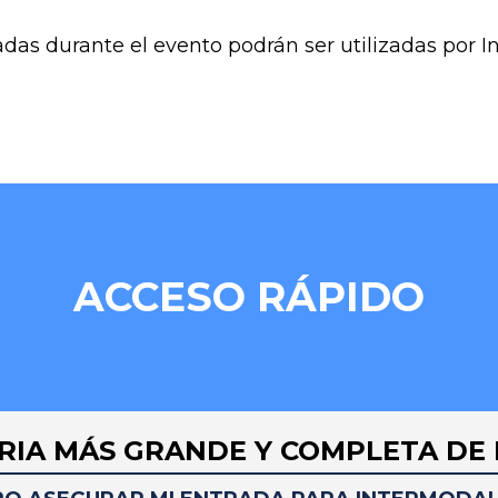
das durante el evento podrán ser utilizadas por 
ACCESO RÁPIDO
RIA MÁS GRANDE Y COMPLETA DE 