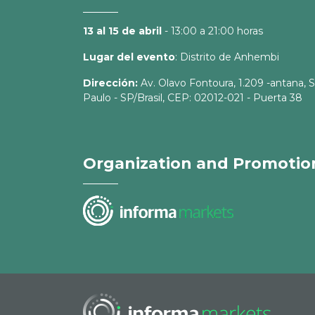
13 al 15 de abril
- 13:00 a 21:00 horas
Lugar del evento
: Distrito de Anhembi
Dirección:
Av. Olavo Fontoura, 1.209 -antana, 
Paulo - SP/Brasil, CEP: 02012-021 - Puerta 38
Organization and Promotio