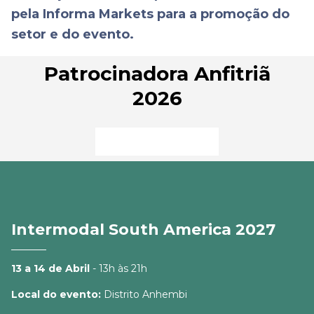
pela Informa Markets para a promoção do
setor e do evento.
Patrocinadora Anfitriã
2026
Intermodal South America 2027
13 a 14 de Abril
- 13h às 21h
Local do evento:
Distrito Anhembi