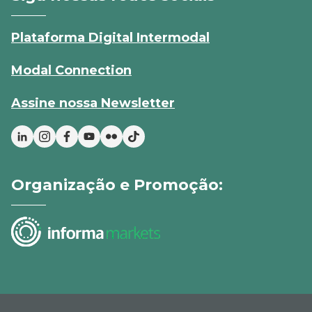
Plataforma Digital Intermodal
Modal Connection
Assine nossa Newsletter
Organização e Promoção: