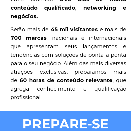
conteúdo qualificado, networking e
negócios.
Serão mais de
45 mil visitantes
e mais de
7
00 marcas
, nacionais e internacionais
que apresentam seus lançamentos e
tendências com soluções de ponta a ponta
para o seu negócio. Além das mais diversas
atrações exclusivas, preparamos mais
de
60 horas de conteúdo relevante
, que
agrega conhecimento e qualificação
profissional.
PREPARE-SE