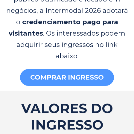
negócios, a Intermodal 2026 adotará
o
credenciamento pago para
visitantes
. Os interessados podem
adquirir seus ingressos no link
abaixo:
COMPRAR INGRESSO
VALORES DO
INGRESSO