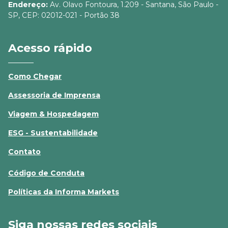
Endereço:
Av. Olavo Fontoura, 1.209 - Santana, São Paulo -
SP, CEP: 02012-021 - Portão 38
Acesso rápido
Como Chegar
Assessoria de Imprensa
Viagem & Hospedagem
ESG - Sustentabilidade
Contato
Código de Conduta
Políticas da Informa Markets
Siga nossas redes sociais